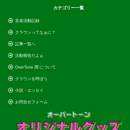
カテゴリー一覧
音楽活動記録
クラウンってなぁに？
記事一覧へ
活動報告だよぉ
OverTone 潤 について
クラウンを呼ぼう
小説・エッセイ
お問合せフォーム