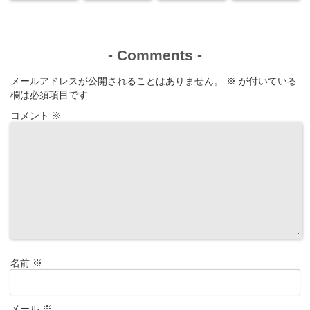
-
Comments
-
メールアドレスが公開されることはありません。
※
が付いている
欄は必須項目です
コメント
※
名前
※
メール
※