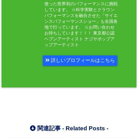
使った世界初のパフォーマンスに挑戦
しています。 ☆科学実験とクラウン
パフォーマンスを融合させた「サイエ
ンスパフォーマンスショー」も全国各
地で行っています。 ☆お問い合わせ
お待ちしています！！！ 東京都公認
ヘブンアーティスト ナゴヤポップア
ップアーティスト
詳しいプロフィールはこちら
関連記事 -
Related Posts
-