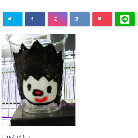
じゅんだよぉ