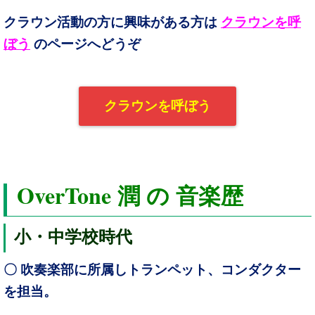
クラウン活動の方に興味がある方は
クラウンを呼
ぼう
のページへどうぞ
クラウンを呼ぼう
OverTone
潤 の 音楽歴
小・中学校時代
〇 吹奏楽部に所属しトランペット、コンダクター
を担当。