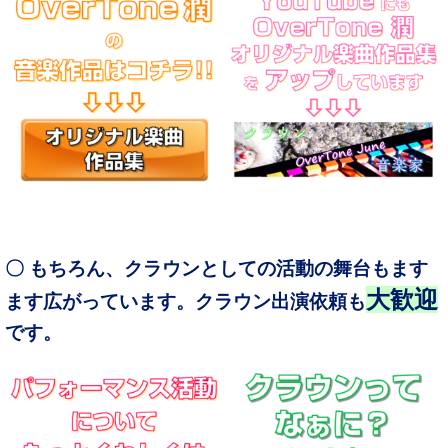
〇 もちろん、クラウンとしての活動の舞台もます
大歓迎
ます広がっています。クラウン出演依頼も
です。