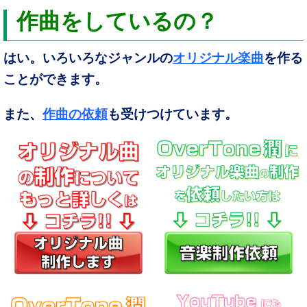
作曲をしているの？
はい。いろいろなジャンルの
オリジナル楽曲
を作る
ことができます。
また、
作曲の依頼
も受けつけています。