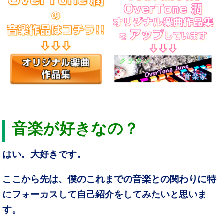
音楽が好きなの？
はい。大好きです。
ここから先は、僕のこれまでの音楽との関わりに特
にフォーカスして自己紹介をしてみたいと思いま
す。