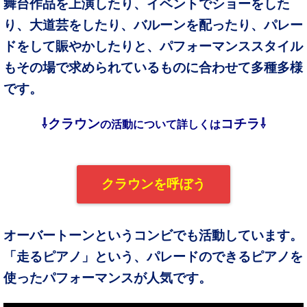
舞台作品を上演したり、イベントでショーをした
り、大道芸をしたり、バルーンを配ったり、パレー
ドをして賑やかしたりと、パフォーマンススタイル
もその場で求められているものに合わせて多種多様
です。
⇩クラウン
コチラ⇩
の活動について詳しくは
クラウンを呼ぼう
オーバートーンというコンビでも活動しています。
「走るピアノ」という、パレードのできるピアノを
使ったパフォーマンスが人気です。