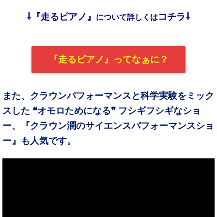
⇩『走るピアノ』
コチラ⇩
について
詳しくは
『走るピアノ』ってなぁに？
また、クラウンパフォーマンスと科学実験をミック
スした ❝オモロためになる❞ フシギフシギなショ
ー、『クラウン潤のサイエンスパフォーマンスショ
ー』も人気です。