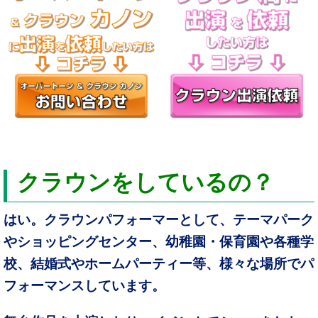
クラウンをしているの？
はい。クラウンパフォーマーとして、テーマパーク
やショッピングセンター、幼稚園・保育園や各種学
校、結婚式やホームパーティー等、様々な場所でパ
フォーマンスしています。