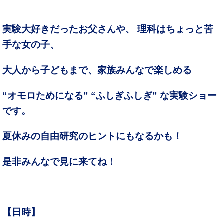
実験大好きだったお父さんや、 理科はちょっと苦
手な女の子、
大人から子どもまで、家族みんなで楽しめる
“オモロためになる” “ふしぎふしぎ” な実験ショー
です。
夏休みの自由研究のヒントにもなるかも！
是非みんなで見に来てね！
【日時】