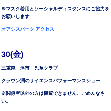
※マスク着用とソーシャルディスタンスにご協力を
お願いします
オアシスパーク アクセス
30
(金)
三重県 津市 児童クラブ
クラウン潤のサイエンスパフォーマンスショー
※関係者以外の方は観覧できません、ごめんなさ
い。