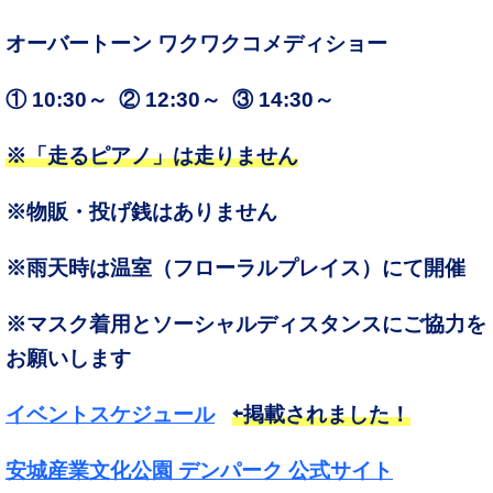
オーバートーン ワクワクコメディショー
① 10:30～ ② 12:30～ ③ 14:30～
※「走るピアノ」は走りません
※物販・投げ銭はありません
※雨天時は温室（フローラルプレイス）にて開催
※マスク着用とソーシャルディスタンスにご協力を
お願いします
イベントスケジュール
⇦掲載されました！
安城産業文化公園 デンパーク 公式サイト