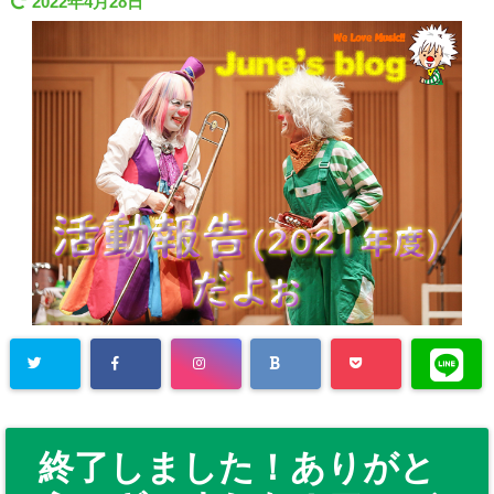
2022年4月28日
終了しました！ありがと