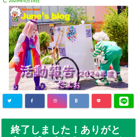
2025年4月19日
終了しました！ありがと