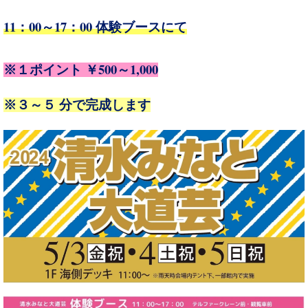
11：00～17：00
体験ブースにて
￥500～1,000
※１ポイント
※３～５ 分で完成します