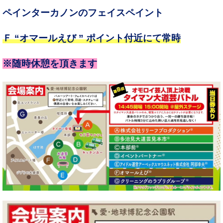
ペインターカノンのフェイスペイント
Ｆ “オマールえび ” ポイント付近にて常時
※随時休憩を頂きます