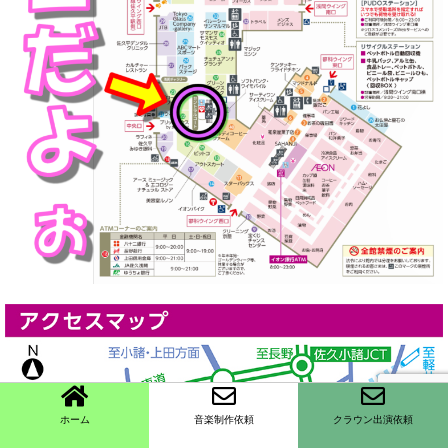
ホーム
音楽制作依頼
クラウン出演依頼