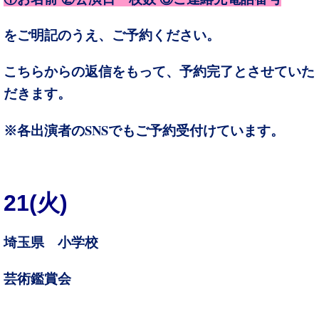
をご明記のうえ、
ご予約ください。
こちらからの返信をもって、予約完了とさせていた
だきます。
SNS
※各出演者の
でもご予約受付けています。
21(火)
埼玉県 小学校
芸術鑑賞会