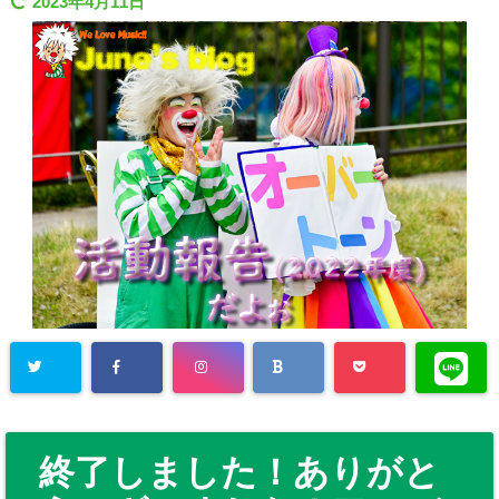
2023年4月11日
終了しました！ありがと