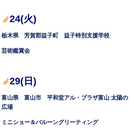
24(火)
栃木県 芳賀郡益子町 益子特別支援学校
芸術鑑賞会
29(日)
富山県 富山市 平和堂アル・プラザ富山 太陽の
広場
ミニショー＆バルーングリーティング