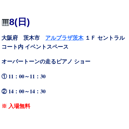
8(日)
大阪府 茨木市
アルプラザ茨木
１Ｆ セントラル
コート内 イベントスペース
オーバートーンの走るピアノ ショー
① 11：00～11：30
② 14：00～14：30
※ 入場無料