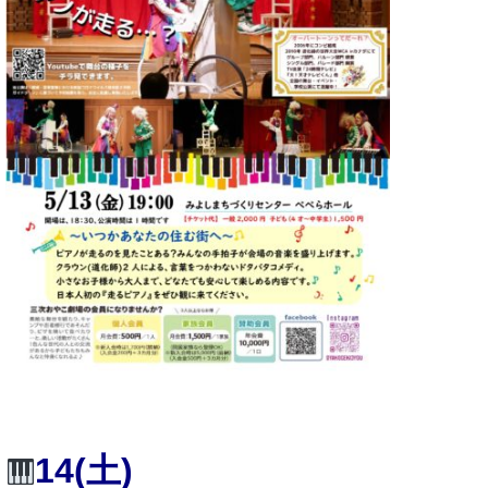
14(土)