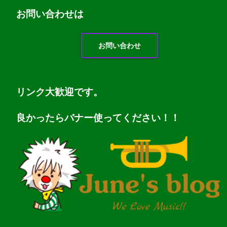
お問い
合わせは
お問い合わせ
リンク大歓迎です。
良かったらバナー使ってください！！