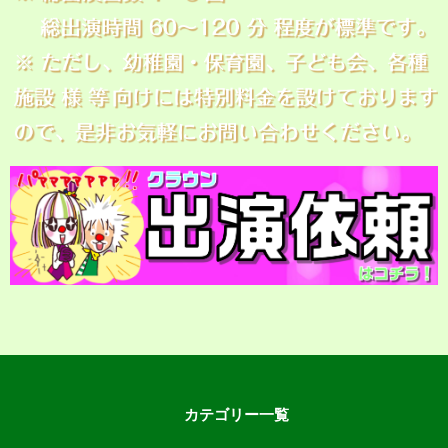
カテゴリー一覧