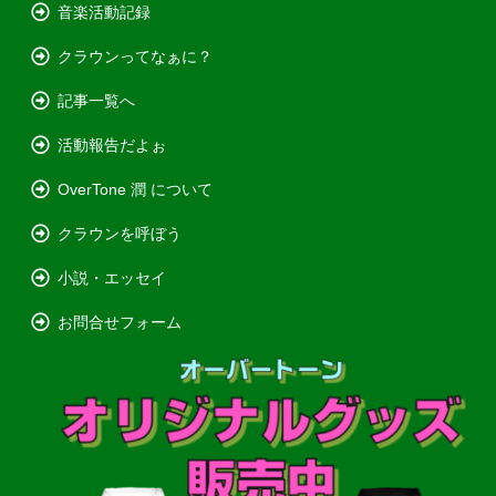
音楽活動記録
クラウンってなぁに？
記事一覧へ
活動報告だよぉ
OverTone 潤 について
クラウンを呼ぼう
小説・エッセイ
お問合せフォーム