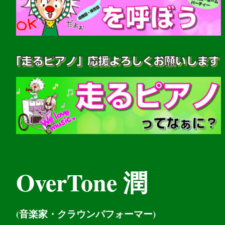
OverTone 潤
(音楽家・クラウンパフォーマー)