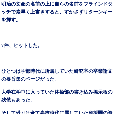
明治の文豪の名前の上に自らの名前をブラインドタ
ッチで素早く上書きすると、すかさずリターンキー
を押す。
7件、ヒットした。
ひとつは学部時代に所属していた研究室の卒業論文
の要旨集のページだった。
大学在学中に入っていた体操部の書き込み掲示板の
残骸もあった。
そして残りは全て高校時代に属していた應援團の資