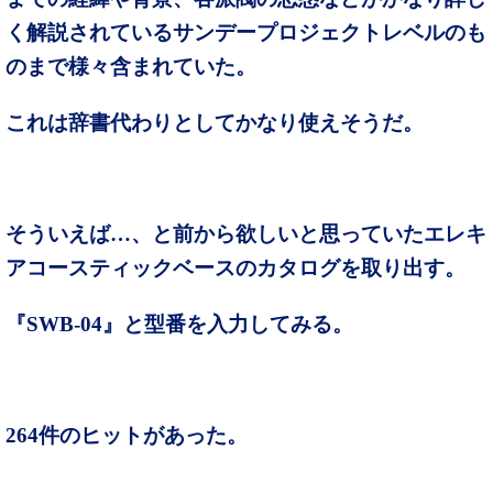
く解説されているサンデープロジェクトレベルのも
のまで様々含まれていた。
これは辞書代わりとしてかなり使えそうだ。
そういえば…、と前から欲しいと思っていたエレキ
アコースティックベースのカタログを取り出す。
『SWB-04』と型番を入力してみる。
264件のヒットがあった。