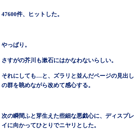
47600件、ヒットした。
やっぱり。
さすがの芥川も漱石にはかなわないらしい。
それにしても…と、ズラリと並んだページの見出し
の群を眺めながら改めて感心する。
次の瞬間ふと芽生えた些細な悪戯心に、ディスプレ
イに向かってひとりでニヤリとした。