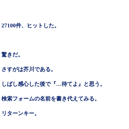
27100件、ヒットした。
驚きだ。
さすがは芥川である。
しばし感心した後で『…待てよ』と思う。
検索フォームの名前を書き代えてみる。
リターンキー。