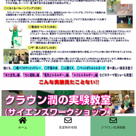
ホーム
音楽制作依頼
クラウン出演依頼