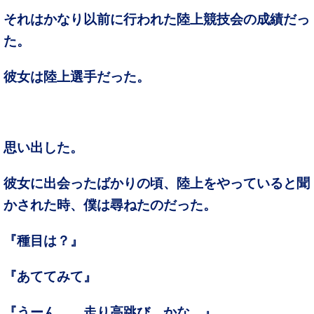
それはかなり以前に行われた陸上競技会の成績だっ
た。
彼女は陸上選手だった。
思い出した。
彼女に出会ったばかりの頃、陸上をやっていると聞
かされた時、僕は尋ねたのだった。
『種目は？』
『あててみて』
『うーん、…走り高跳び、かな…』