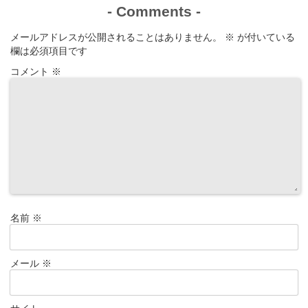
-
Comments
-
メールアドレスが公開されることはありません。
※
が付いている
欄は必須項目です
コメント
※
名前
※
メール
※