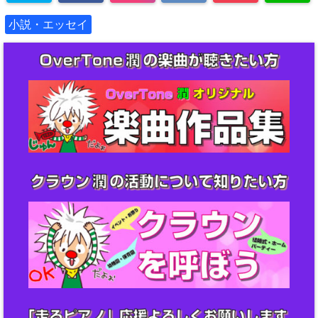
小説・エッセイ