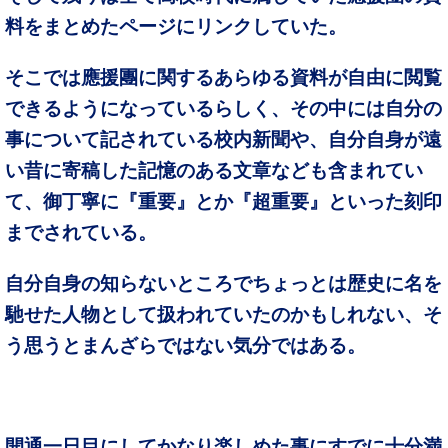
料をまとめたページにリンクしていた。
そこでは應援團に関するあらゆる資料が自由に閲覧
できるようになっているらしく、その中には自分の
事について記されている校内新聞や、自分自身が遠
い昔に寄稿した記憶のある文章なども含まれてい
て、御丁寧に『重要』とか『超重要』といった刻印
までされている。
自分自身の知らないところでちょっとは歴史に名を
馳せた人物として扱われていたのかもしれない、そ
う思うとまんざらではない気分ではある。
開通一日目にしてかなり楽しめた事にすでに十分満