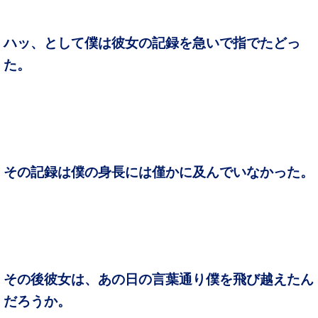
ハッ、として僕は彼女の記録を急いで指でたどっ
た。
その記録は僕の身長には僅かに及んでいなかった。
その後彼女は、あの日の言葉通り僕を飛び越えたん
だろうか。