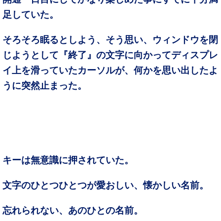
足していた。
そろそろ眠るとしよう、そう思い、ウィンドウを閉
じようとして『終了』の文字に向かってディスプレ
イ上を滑っていたカーソルが、何かを思い出したよ
うに突然止まった。
キーは無意識に押されていた。
文字のひとつひとつが愛おしい、懐かしい名前。
忘れられない、あのひとの名前。