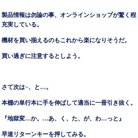
製品情報は勿論の事、オンラインショップが驚く程
充実している。
機材を買い揃えるのもこれから楽になりそうだ。
買い過ぎに注意するとしよう。
さて次は−、と…。
本棚の単行本に手を伸ばして適当に一冊引き抜く。
『地獄変…か。…あ、く、た、が、わ…っと』
早速リターンキーを押してみる。