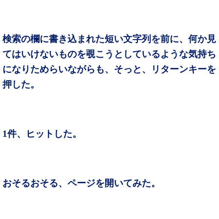
検索の欄に書き込まれた短い文字列を前に、何か見
てはいけないものを覗こうとしているような気持ち
になりためらいながらも、そっと、リターンキーを
押した。
1件、ヒットした。
おそるおそる、ページを開いてみた。