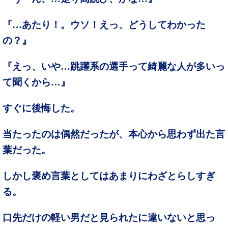
『…あたり！。ウソ！えっ、どうしてわかった
の？』
『えっ、いや…跳躍系の選手って綺麗な人が多いっ
て聞くから…』
すぐに後悔した。
当たったのは偶然だったが、本心から思わず出た言
葉だった。
しかし褒め言葉としてはあまりにわざとらしすぎ
る。
口先だけの軽い男だと見られたに違いないと思っ