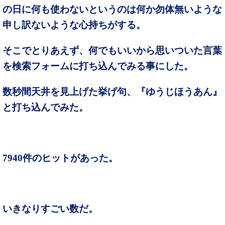
の日に何も使わないというのは何か勿体無いような
申し訳ないような心持ちがする。
そこでとりあえず、何でもいいから思いついた言葉
を検索フォームに打ち込んでみる事にした。
数秒間天井を見上げた挙げ句、『ゆうじほうあん』
と打ち込んでみた。
7940件のヒットがあった。
いきなりすごい数だ。