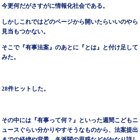
今更何だがさすがに情報化社会である。
しかしこれではどのページから開いたらいいのやら
見当もつかない。
そこで『有事法案』のあとに『とは』と付け足して
みた。
28件ヒットした。
その中には『有事って何？』といった週間こどもニ
ュースぐらい分かりやすそうなものから、法案提出
までの経緯や背景、各派閥の思惑などがかなり詳し