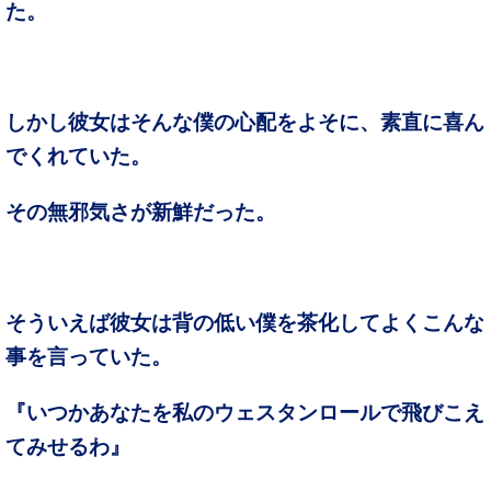
た。
しかし彼女はそんな僕の心配をよそに、素直に喜ん
でくれていた。
その無邪気さが新鮮だった。
そういえば彼女は背の低い僕を茶化してよくこんな
事を言っていた。
『いつかあなたを私のウェスタンロールで飛びこえ
てみせるわ』