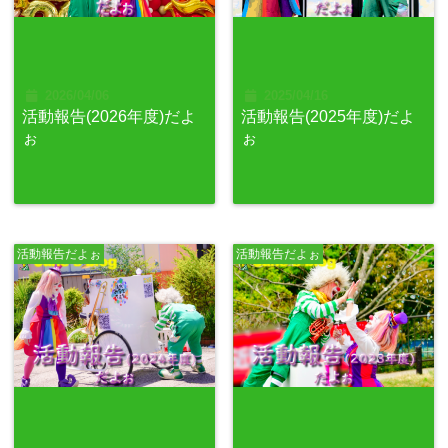
2026/04/06
2025/04/16
活動報告(2026年度)だよ
活動報告(2025年度)だよ
ぉ
ぉ
活動報告だよぉ
活動報告だよぉ