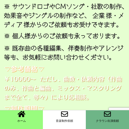
ホーム
音楽制作依頼
クラウン出演依頼