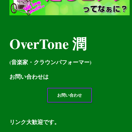
OverTone 潤
(音楽家・クラウンパフォーマー)
お問い
合わせは
お問い合わせ
リンク大歓迎です。