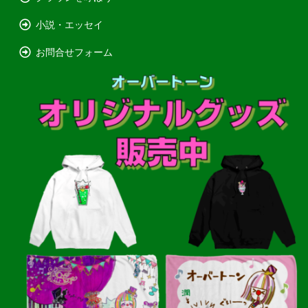
小説・エッセイ
お問合せフォーム