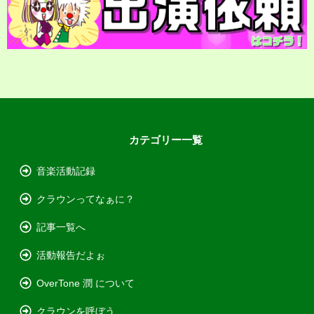
カテゴリー一覧
音楽活動記録
クラウンってなぁに？
記事一覧へ
活動報告だよぉ
OverTone 潤 について
クラウンを呼ぼう