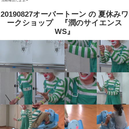
20190827オーバートーン の 夏休みワ
ークショップ 『潤のサイエンス
WS』