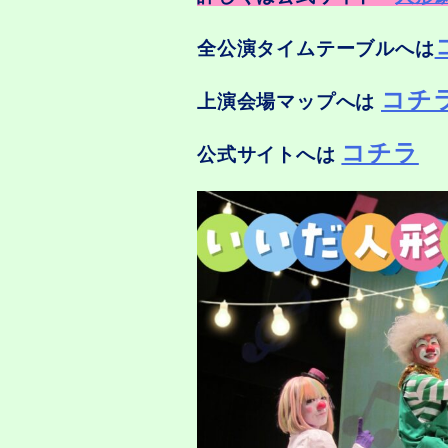
全公演タイムテーブルへは
コチ
上演会場マップへは
コチラ
公式サイトへは