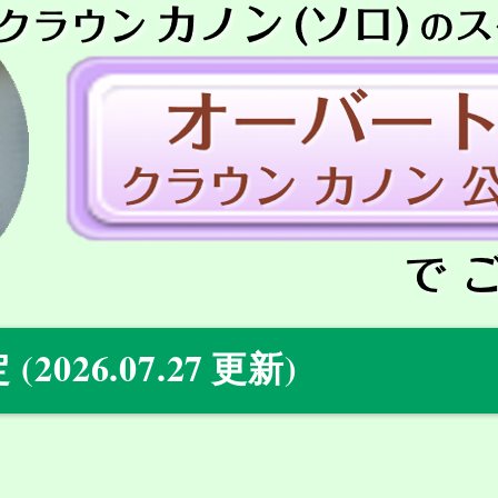
(2026.07.27
)
定
更新