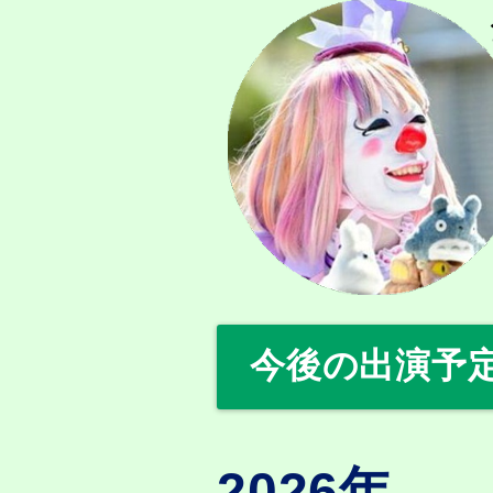
今後の出演予
2026年