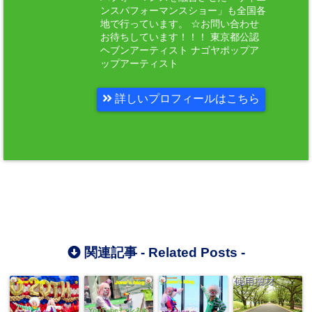
ンスパフォーマンスショー」も全国各
地で行っています。 ☆お問い合わせ
お待ちしています！！！ 東京都公認
ヘブンアーティスト ナゴヤポップア
ップアーティスト
詳しいプロフィールはこちら
関連記事 -
Related Posts
-