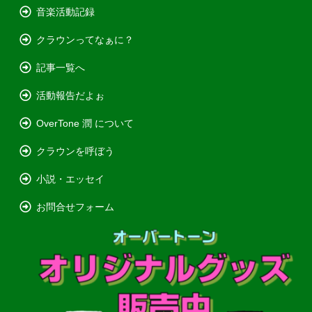
音楽活動記録
クラウンってなぁに？
記事一覧へ
活動報告だよぉ
OverTone 潤 について
クラウンを呼ぼう
小説・エッセイ
お問合せフォーム