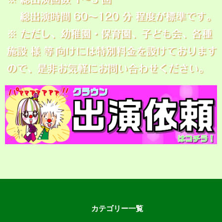
カテゴリー一覧