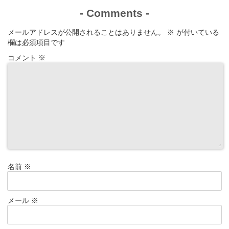
-
Comments
-
メールアドレスが公開されることはありません。
※
が付いている
欄は必須項目です
コメント
※
名前
※
メール
※