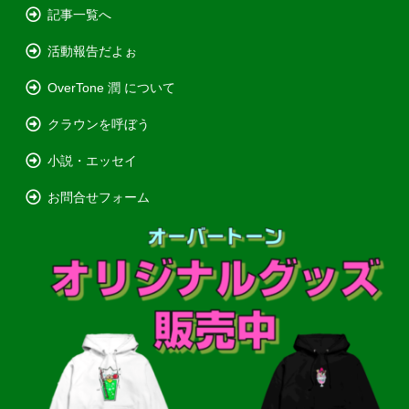
記事一覧へ
活動報告だよぉ
OverTone 潤 について
クラウンを呼ぼう
小説・エッセイ
お問合せフォーム