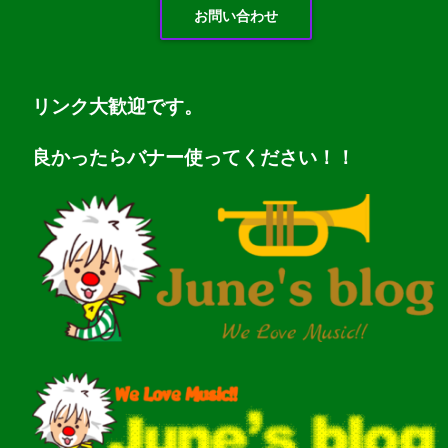
お問い合わせ
リンク大歓迎です。
良かったらバナー使ってください！！