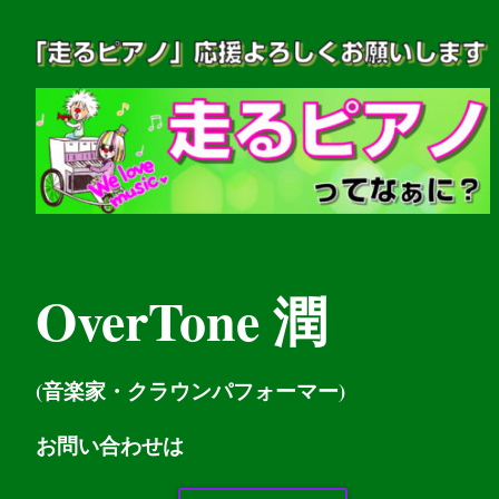
OverTone 潤
(音楽家・クラウンパフォーマー)
お問い
合わせは