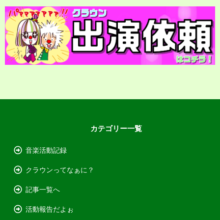
カテゴリー一覧
音楽活動記録
クラウンってなぁに？
記事一覧へ
活動報告だよぉ