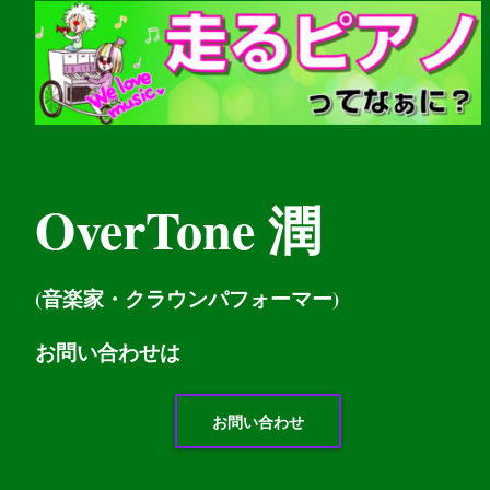
OverTone 潤
(音楽家・クラウンパフォーマー)
お問い
合わせは
お問い合わせ