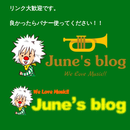
リンク大歓迎です。
良かったらバナー使ってください！！