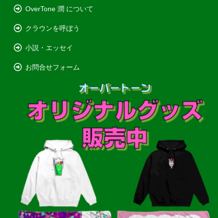
OverTone 潤 について
クラウンを呼ぼう
小説・エッセイ
お問合せフォーム