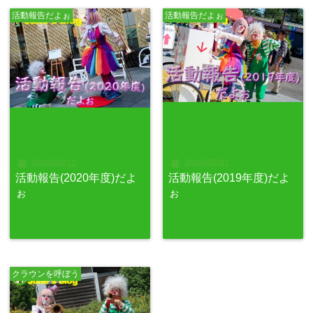
活動報告だよぉ
活動報告だよぉ
2020/08/12
2020/05/21
活動報告(2020年度)だよ
活動報告(2019年度)だよ
ぉ
ぉ
クラウンを呼ぼう