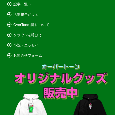
記事一覧へ
活動報告だよぉ
OverTone 潤 について
クラウンを呼ぼう
小説・エッセイ
お問合せフォーム