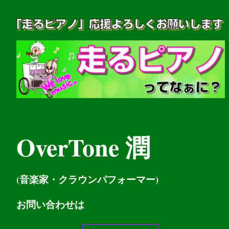
OverTone 潤
(音楽家・クラウンパフォーマー)
お問い
合わせは