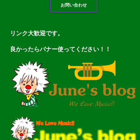
お問い合わせ
リンク大歓迎です。
良かったらバナー使ってください！！