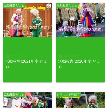
活動報告だよぉ
活動報告だよぉ
2021/04/17
2020/08/12
活動報告(2021年度)だよ
活動報告(2020年度)だよ
ぉ
ぉ
活動報告だよぉ
クラウンを呼ぼう