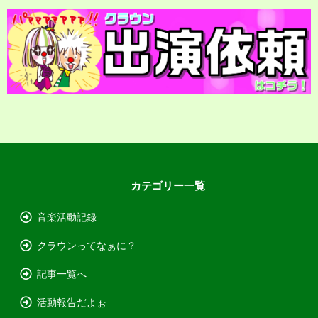
カテゴリー一覧
音楽活動記録
クラウンってなぁに？
記事一覧へ
活動報告だよぉ