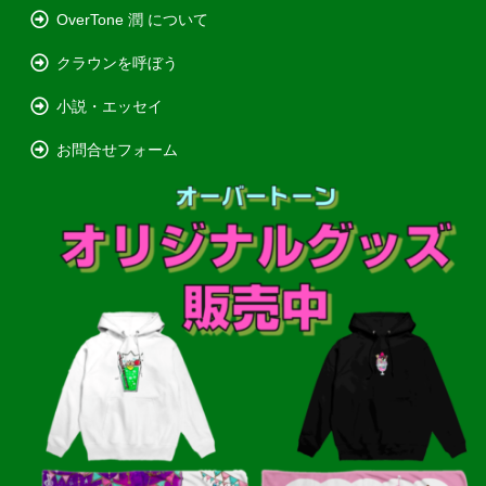
OverTone 潤 について
クラウンを呼ぼう
小説・エッセイ
お問合せフォーム