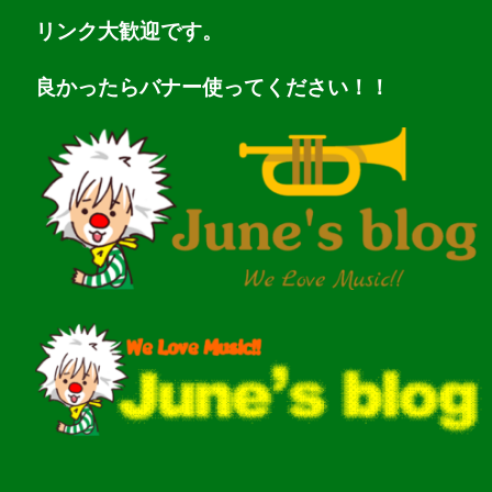
リンク大歓迎です。
良かったらバナー使ってください！！