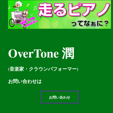
OverTone 潤
(音楽家・クラウンパフォーマー)
お問い
合わせは
お問い合わせ