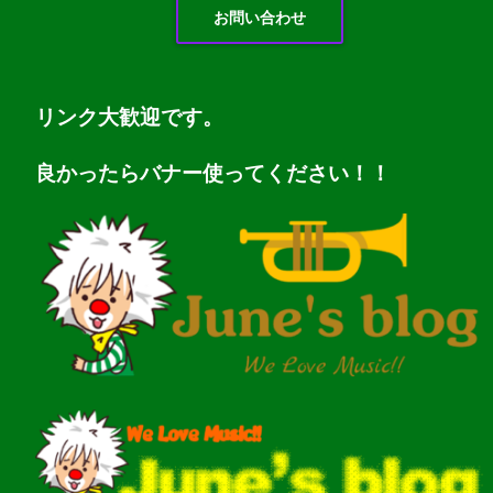
お問い合わせ
リンク大歓迎です。
良かったらバナー使ってください！！