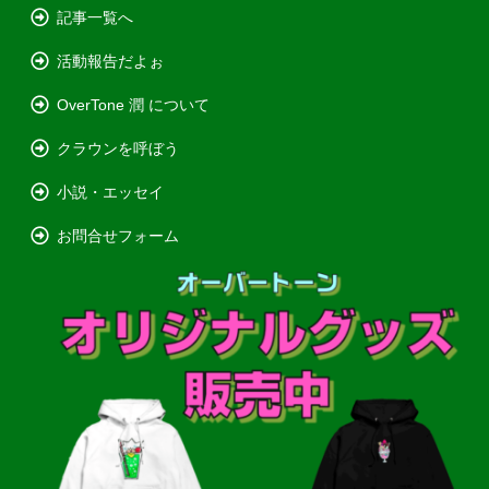
記事一覧へ
活動報告だよぉ
OverTone 潤 について
クラウンを呼ぼう
小説・エッセイ
お問合せフォーム