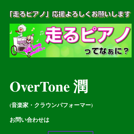
OverTone 潤
(音楽家・クラウンパフォーマー)
お問い
合わせは