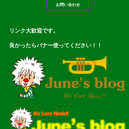
お問い合わせ
リンク大歓迎です。
良かったらバナー使ってください！！