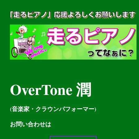
OverTone 潤
(音楽家・クラウンパフォーマー)
お問い
合わせは