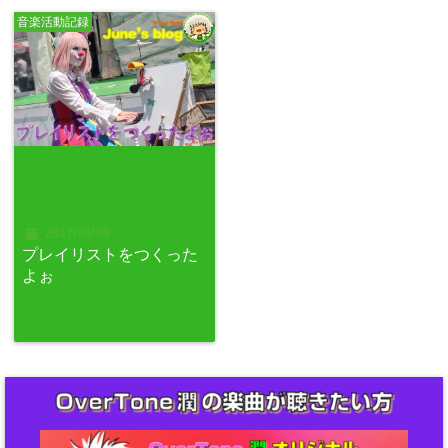
音楽活動記録
2017/04/09
プレイリストをつくった
よぉ