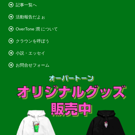
記事一覧へ
活動報告だよぉ
OverTone 潤 について
クラウンを呼ぼう
小説・エッセイ
お問合せフォーム