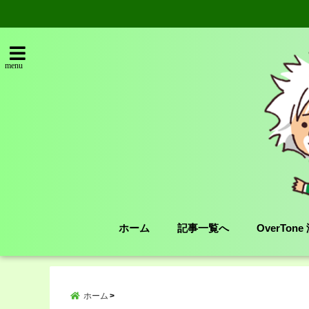
menu
ホーム
記事一覧へ
OverTon
ホーム