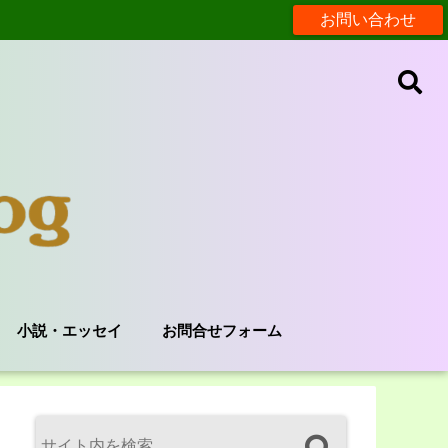
お問い合わせ
小説・エッセイ
お問合せフォーム