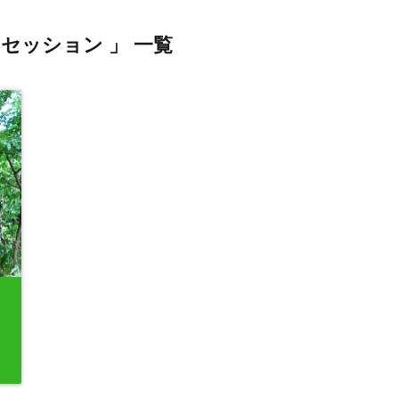
ムセッション 」 一覧