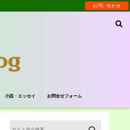
お問い合わせ
小説・エッセイ
お問合せフォーム