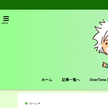
menu
ホーム
記事一覧へ
OverTon
ホーム