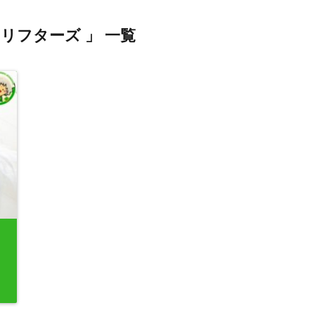
ドリフターズ 」 一覧