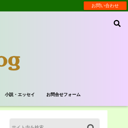
お問い合わせ
小説・エッセイ
お問合せフォーム