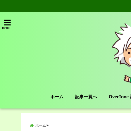
menu
ホーム
記事一覧へ
OverTon
ホーム