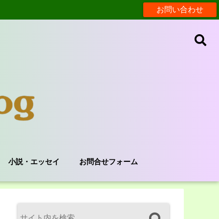
お問い合わせ
小説・エッセイ
お問合せフォーム