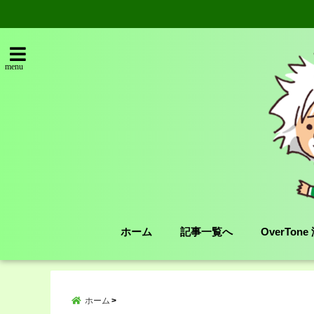
menu
ホーム
記事一覧へ
OverTon
ホーム