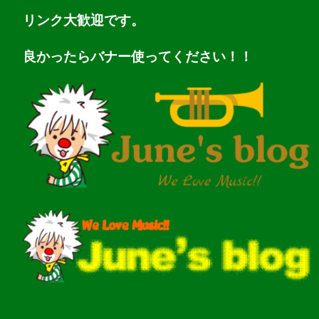
リンク大歓迎です。
良かったらバナー使ってください！！