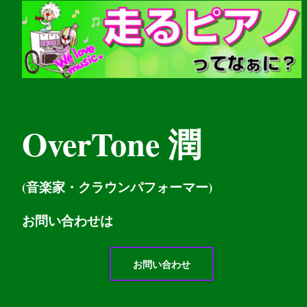
OverTone 潤
(音楽家・クラウンパフォーマー)
お問い
合わせは
お問い合わせ