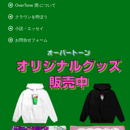
OverTone 潤 について
クラウンを呼ぼう
小説・エッセイ
お問合せフォーム