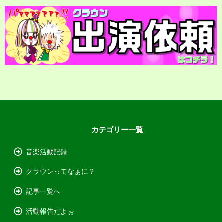
カテゴリー一覧
音楽活動記録
クラウンってなぁに？
記事一覧へ
活動報告だよぉ