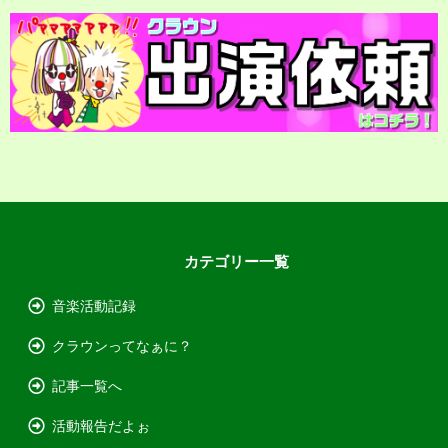
カテゴリー一覧
音楽活動記録
クラウンってなぁに？
記事一覧へ
活動報告だよぉ