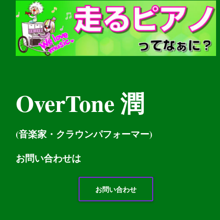
OverTone 潤
(音楽家・クラウンパフォーマー)
お問い
合わせは
お問い合わせ