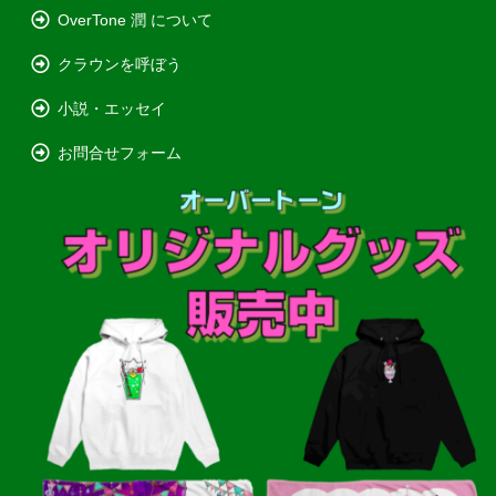
OverTone 潤 について
クラウンを呼ぼう
小説・エッセイ
お問合せフォーム