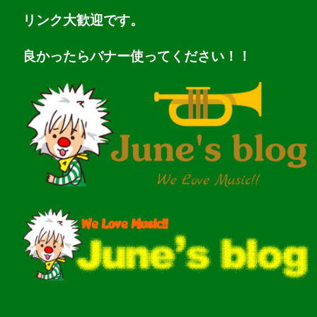
リンク大歓迎です。
良かったらバナー使ってください！！