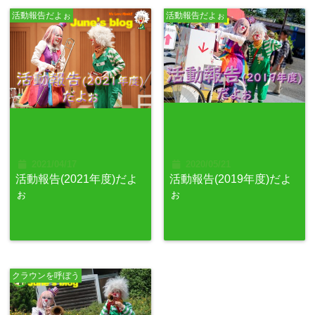
活動報告だよぉ
活動報告だよぉ
2021/04/17
2020/05/21
活動報告(2021年度)だよ
活動報告(2019年度)だよ
ぉ
ぉ
クラウンを呼ぼう