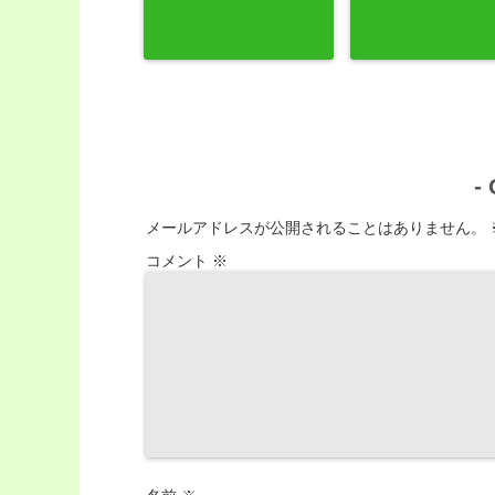
-
メールアドレスが公開されることはありません。
コメント
※