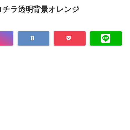
はコチラ透明背景オレンジ