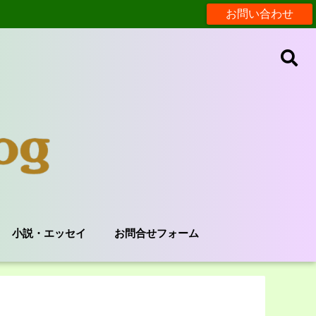
お問い合わせ
小説・エッセイ
お問合せフォーム