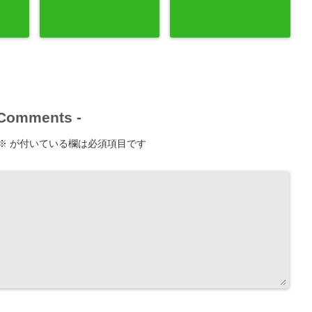
Comments
-
※
が付いている欄は必須項目です