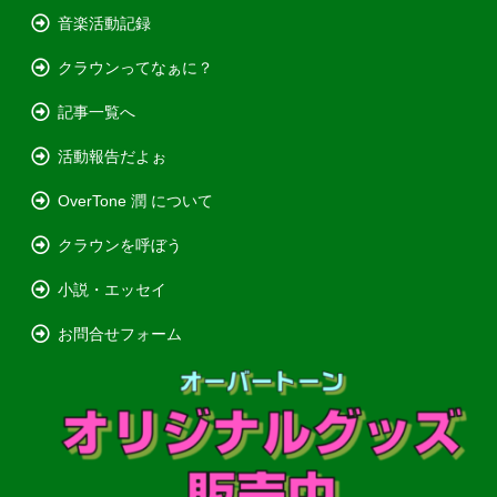
音楽活動記録
クラウンってなぁに？
記事一覧へ
活動報告だよぉ
OverTone 潤 について
クラウンを呼ぼう
小説・エッセイ
お問合せフォーム