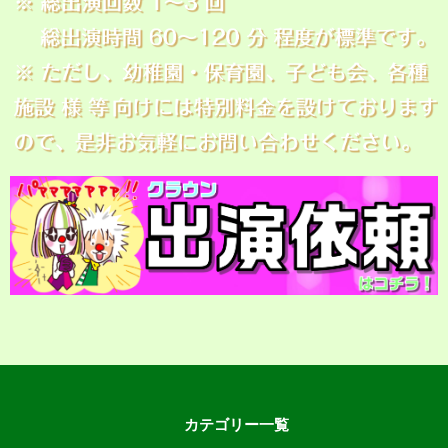
カテゴリー一覧