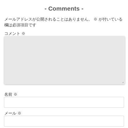
-
Comments
-
メールアドレスが公開されることはありません。
※
が付いている
欄は必須項目です
コメント
※
名前
※
メール
※