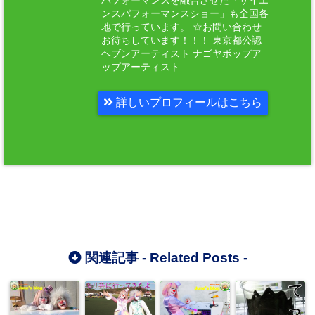
パフォーマンスを融合させた「サイエ
ンスパフォーマンスショー」も全国各
地で行っています。 ☆お問い合わせ
お待ちしています！！！ 東京都公認
ヘブンアーティスト ナゴヤポップア
ップアーティスト
詳しいプロフィールはこちら
関連記事 -
Related Posts
-