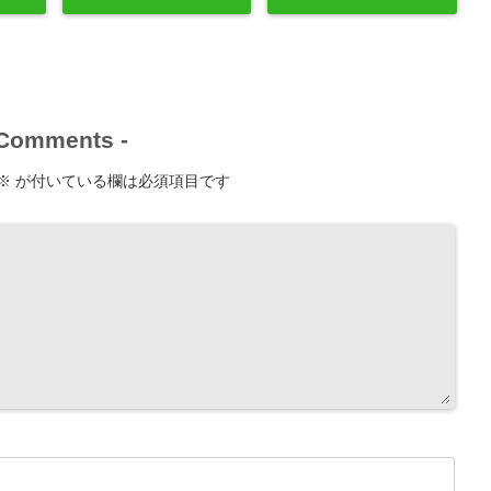
Comments
-
※
が付いている欄は必須項目です