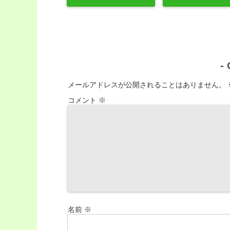
-
メールアドレスが公開されることはありません。
コメント
※
名前
※