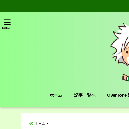
menu
ホーム
記事一覧へ
OverTon
ホーム