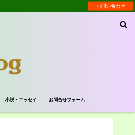
お問い合わせ
小説・エッセイ
お問合せフォーム