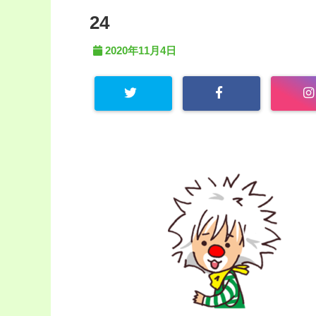
24
2020年11月4日