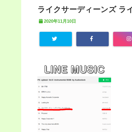
ライクサーディーンズ ラ
2020年11月10日