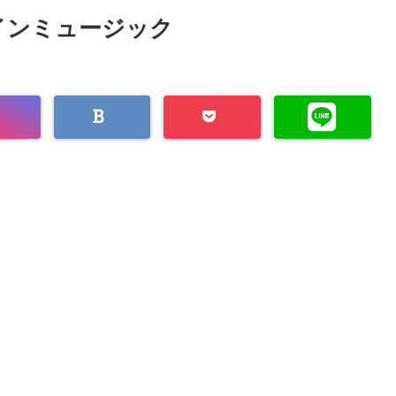
インミュージック