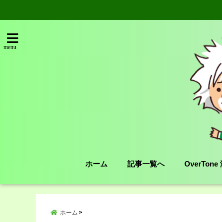
menu
ホーム
記事一覧へ
OverTon
ホーム