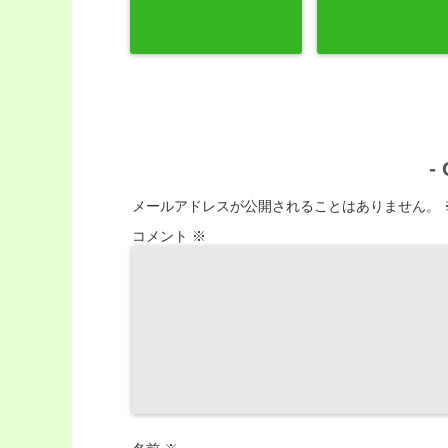
-
メールアドレスが公開されることはありません。
コメント
※