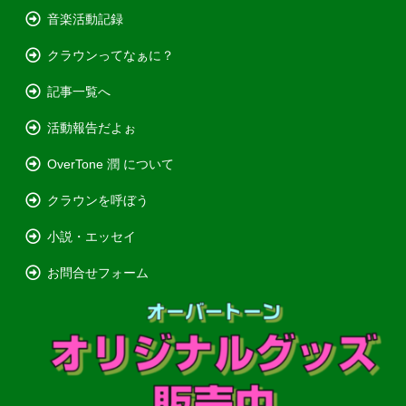
音楽活動記録
クラウンってなぁに？
記事一覧へ
活動報告だよぉ
OverTone 潤 について
クラウンを呼ぼう
小説・エッセイ
お問合せフォーム