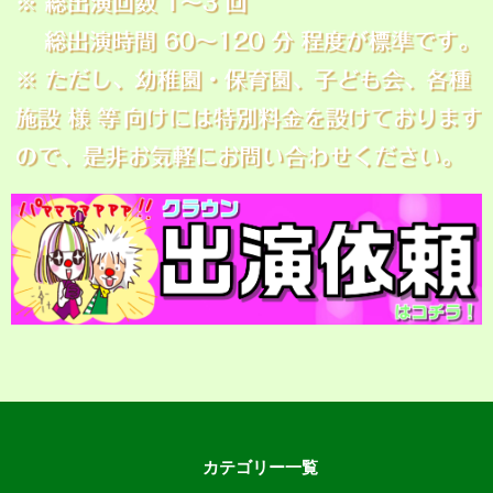
カテゴリー一覧