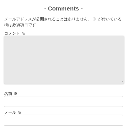
-
Comments
-
メールアドレスが公開されることはありません。
※
が付いている
欄は必須項目です
コメント
※
名前
※
メール
※