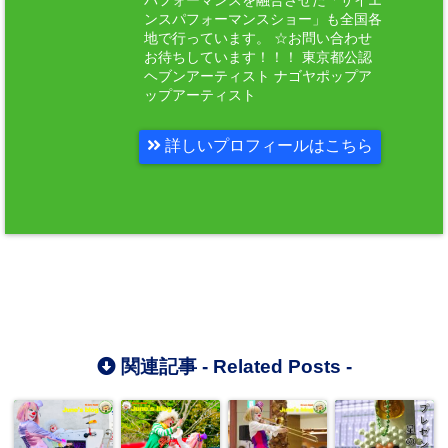
パフォーマンスを融合させた「サイエ
ンスパフォーマンスショー」も全国各
地で行っています。 ☆お問い合わせ
お待ちしています！！！ 東京都公認
ヘブンアーティスト ナゴヤポップア
ップアーティスト
詳しいプロフィールはこちら
関連記事 -
Related Posts
-