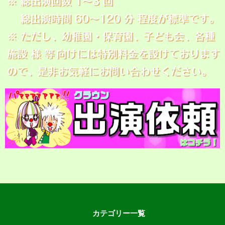
カテゴリー一覧