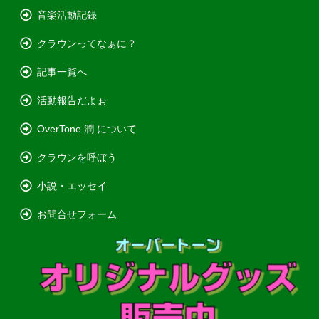
音楽活動記録
クラウンってなぁに？
記事一覧へ
活動報告だよぉ
OverTone 潤 について
クラウンを呼ぼう
小説・エッセイ
お問合せフォーム