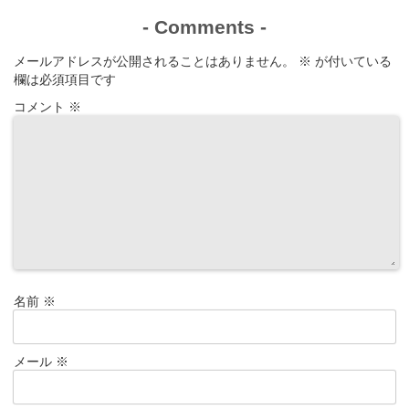
-
Comments
-
メールアドレスが公開されることはありません。
※
が付いている
欄は必須項目です
コメント
※
名前
※
メール
※