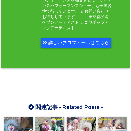
パフォーマンスを融合させた「サイエ
ンスパフォーマンスショー」も全国各
地で行っています。 ☆お問い合わせ
お待ちしています！！！ 東京都公認
ヘブンアーティスト ナゴヤポップア
ップアーティスト
詳しいプロフィールはこちら
関連記事 -
Related Posts
-