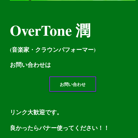
OverTone 潤
(音楽家・クラウンパフォーマー)
お問い
合わせは
お問い合わせ
リンク大歓迎です。
良かったらバナー使ってください！！