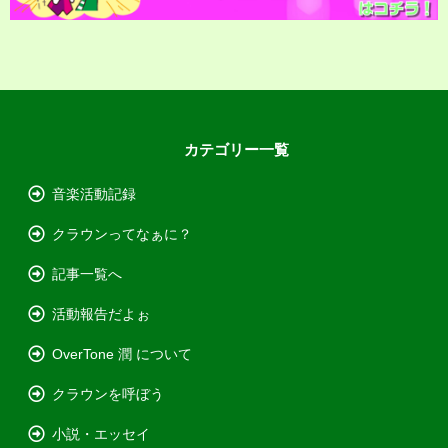
カテゴリー一覧
音楽活動記録
クラウンってなぁに？
記事一覧へ
活動報告だよぉ
OverTone 潤 について
クラウンを呼ぼう
小説・エッセイ