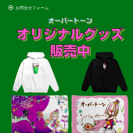
お問合せフォーム