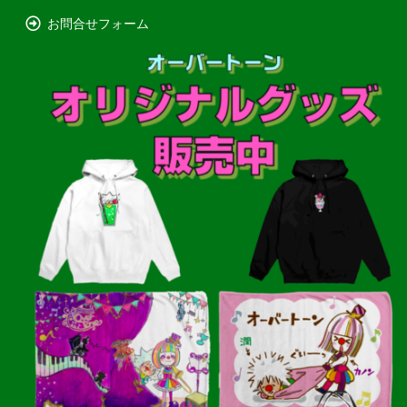
お問合せフォーム