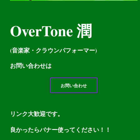
OverTone 潤
(音楽家・クラウンパフォーマー)
お問い
合わせは
お問い合わせ
リンク大歓迎です。
良かったらバナー使ってください！！