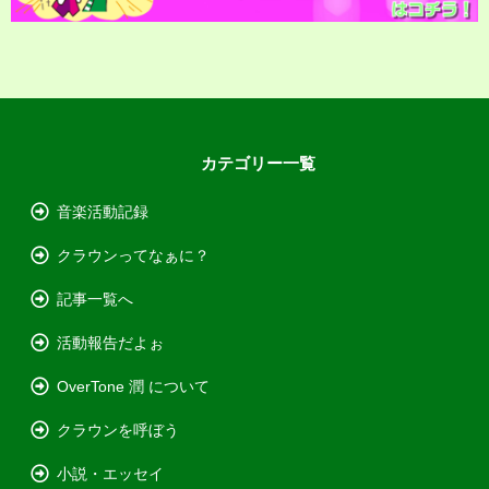
カテゴリー一覧
音楽活動記録
クラウンってなぁに？
記事一覧へ
活動報告だよぉ
OverTone 潤 について
クラウンを呼ぼう
小説・エッセイ