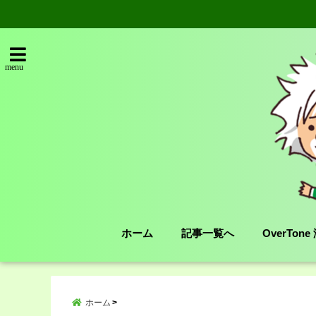
menu
ホーム
記事一覧へ
OverTon
ホーム