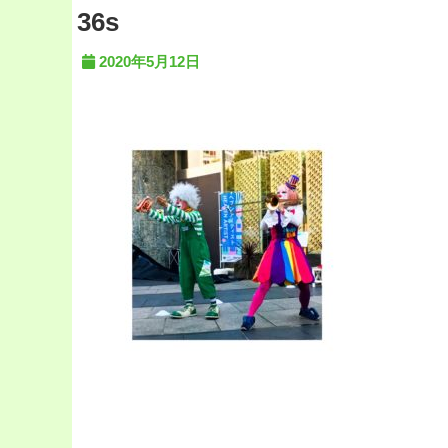
36s
2020年5月12日