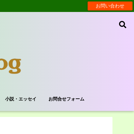
お問い合わせ
小説・エッセイ
お問合せフォーム