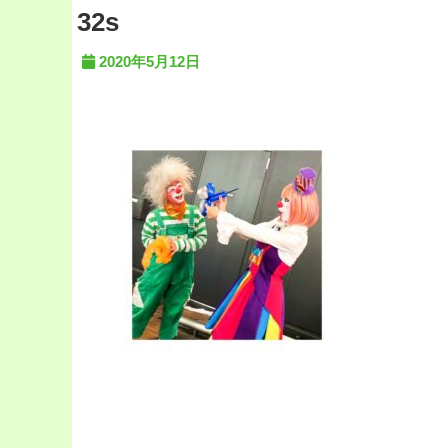
32s
2020年5月12日