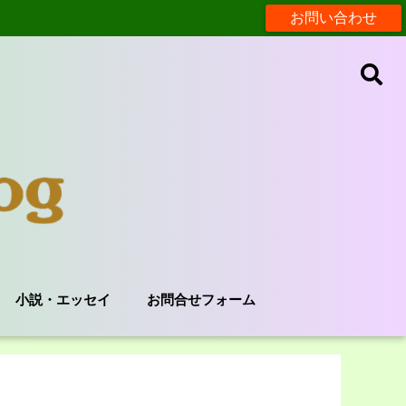
お問い合わせ
小説・エッセイ
お問合せフォーム