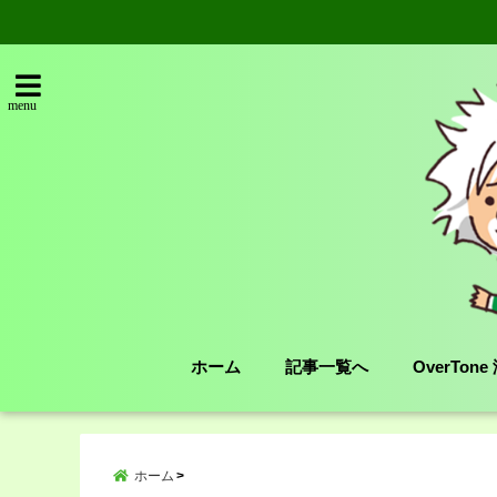
menu
ホーム
記事一覧へ
OverTon
ホーム