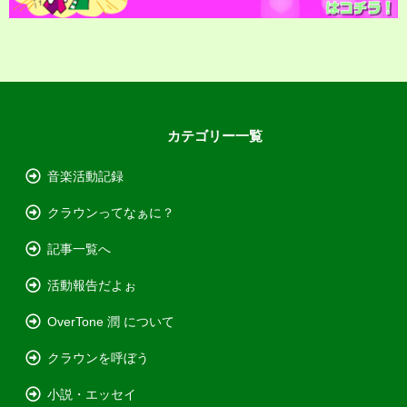
カテゴリー一覧
音楽活動記録
クラウンってなぁに？
記事一覧へ
活動報告だよぉ
OverTone 潤 について
クラウンを呼ぼう
小説・エッセイ