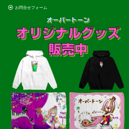
お問合せフォーム