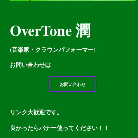
OverTone 潤
(音楽家・クラウンパフォーマー)
お問い
合わせは
お問い合わせ
リンク大歓迎です。
良かったらバナー使ってください！！