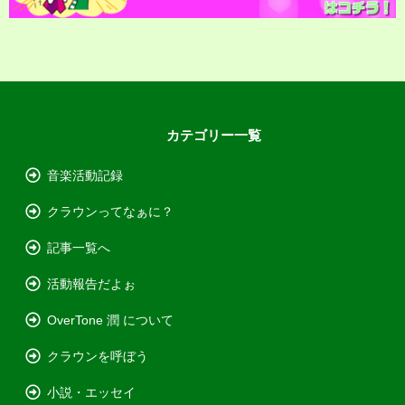
カテゴリー一覧
音楽活動記録
クラウンってなぁに？
記事一覧へ
活動報告だよぉ
OverTone 潤 について
クラウンを呼ぼう
小説・エッセイ