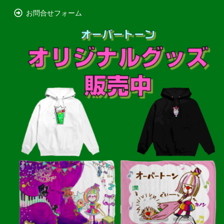
お問合せフォーム