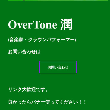
OverTone 潤
(音楽家・クラウンパフォーマー)
お問い
合わせは
お問い合わせ
リンク大歓迎です。
良かったらバナー使ってください！！