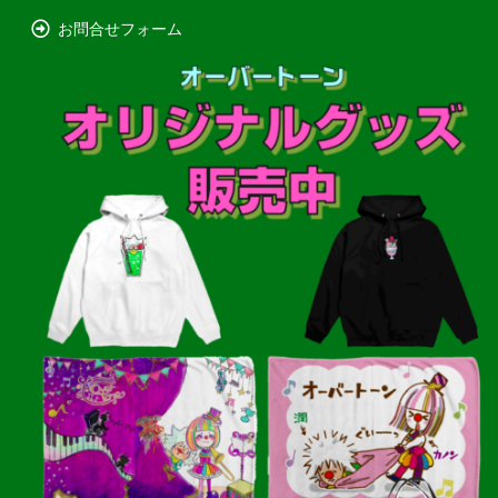
お問合せフォーム