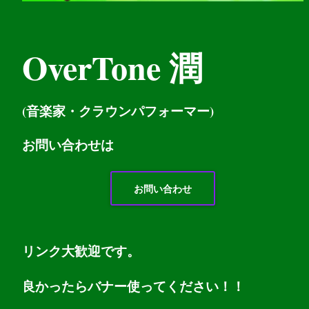
OverTone 潤
(音楽家・クラウンパフォーマー)
お問い
合わせは
お問い合わせ
リンク大歓迎です。
良かったらバナー使ってください！！