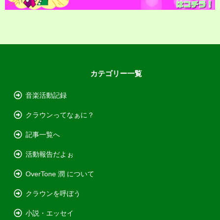
カテゴリー一覧
音楽活動記録
クラウンってなぁに？
記事一覧へ
活動報告だよぉ
OverTone 潤 について
クラウンを呼ぼう
小説・エッセイ