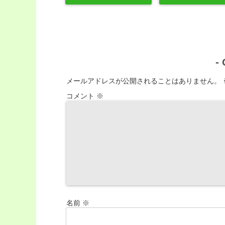
-
メールアドレスが公開されることはありません。
コメント
※
名前
※