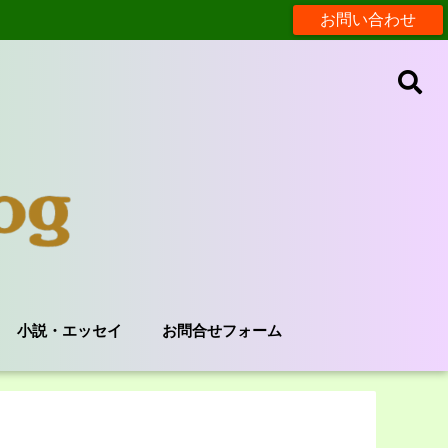
お問い合わせ
小説・エッセイ
お問合せフォーム