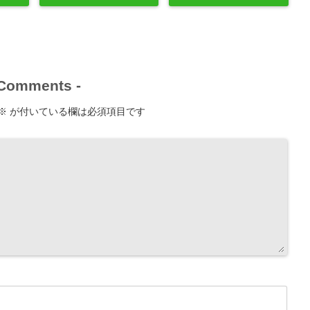
Comments
-
※
が付いている欄は必須項目です