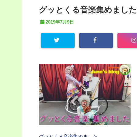
グッとくる音楽集めました
2019年7月9日
グッとくる音楽集めました