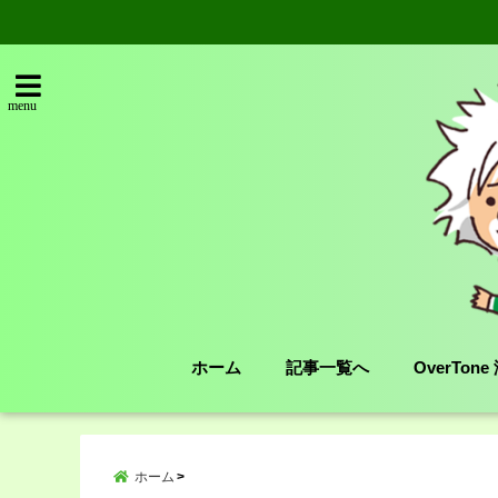
menu
ホーム
記事一覧へ
OverTon
ホーム