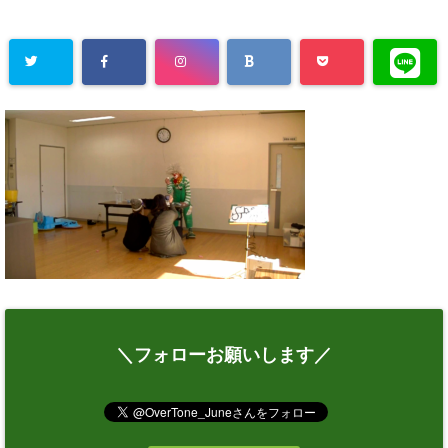
＼フォローお願いします／