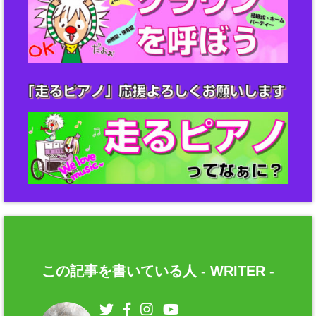
この記事を書いている人 -
WRITER
-