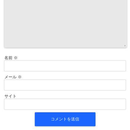
名前
※
メール
※
サイト