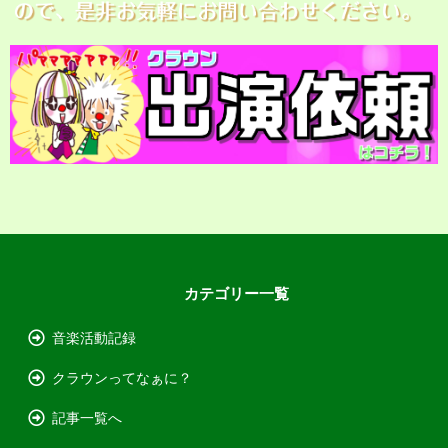
カテゴリー一覧
音楽活動記録
クラウンってなぁに？
記事一覧へ