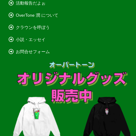
活動報告だよぉ
OverTone 潤 について
クラウンを呼ぼう
小説・エッセイ
お問合せフォーム