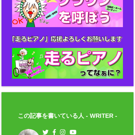
この記事を書いている人 -
WRITER
-