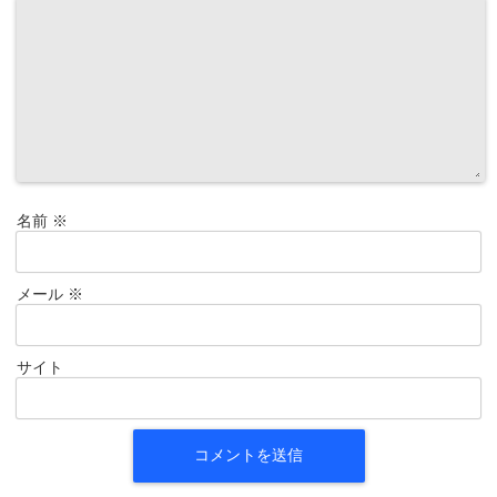
名前
※
メール
※
サイト