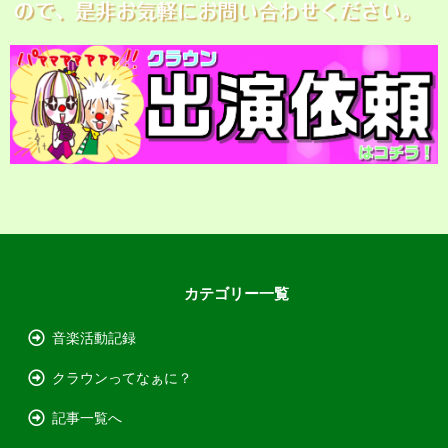
カテゴリー一覧
音楽活動記録
クラウンってなぁに？
記事一覧へ