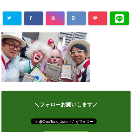
＼フォローお願いします／