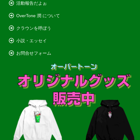
活動報告だよぉ
OverTone 潤 について
クラウンを呼ぼう
小説・エッセイ
お問合せフォーム