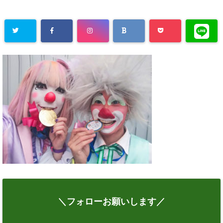
＼フォローお願いします／