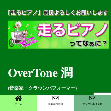
OverTone 潤
(音楽家・クラウンパフォーマー)
お問い
合わせは
ホーム
音楽制作依頼
クラウン出演依頼