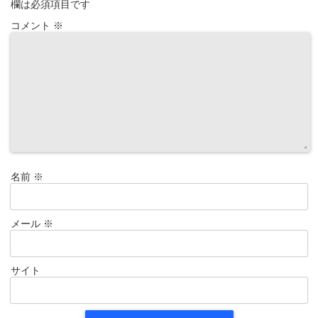
欄は必須項目です
コメント
※
名前
※
メール
※
サイト