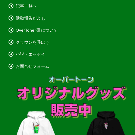
記事一覧へ
活動報告だよぉ
OverTone 潤 について
クラウンを呼ぼう
小説・エッセイ
お問合せフォーム