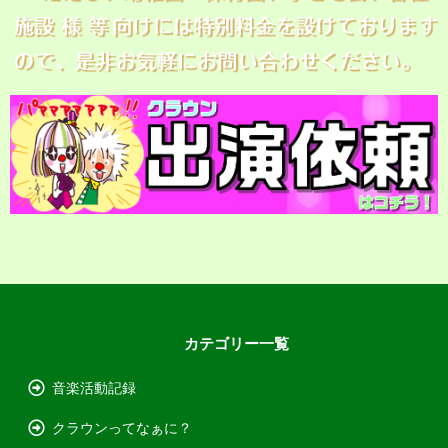
カテゴリー一覧
音楽活動記録
クラウンってなぁに？