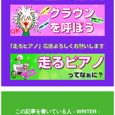
この記事を書いている人 -
WRITER
-