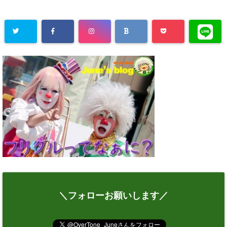
＼フォローお願いします／