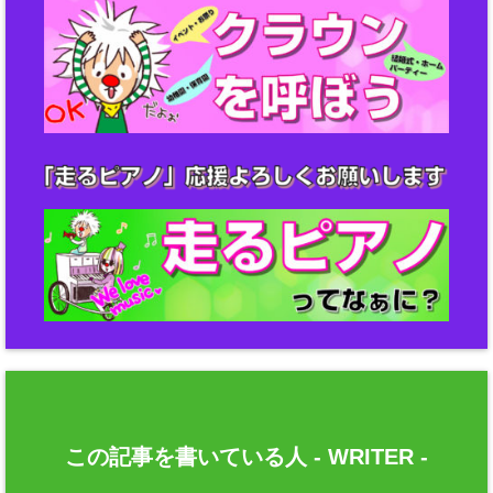
この記事を書いている人 -
WRITER
-