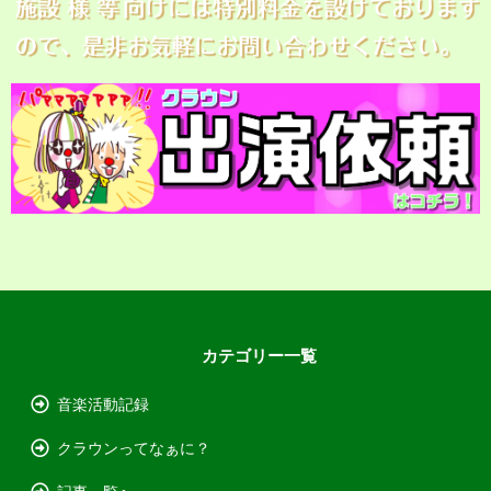
カテゴリー一覧
音楽活動記録
クラウンってなぁに？