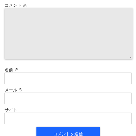
コメント
※
名前
※
メール
※
サイト