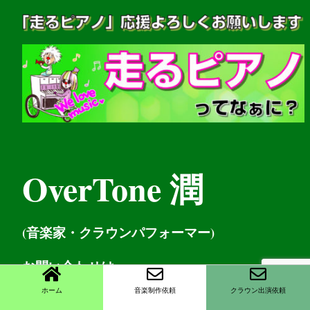
OverTone 潤
(音楽家・クラウンパフォーマー)
お問い
合わせは
ホーム
音楽制作依頼
クラウン出演依頼