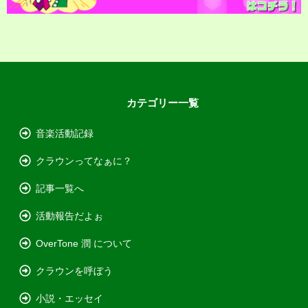
カテゴリー一覧
音楽活動記録
クラウンってなぁに？
記事一覧へ
活動報告だよぉ
OverTone 潤 について
クラウンを呼ぼう
小説・エッセイ