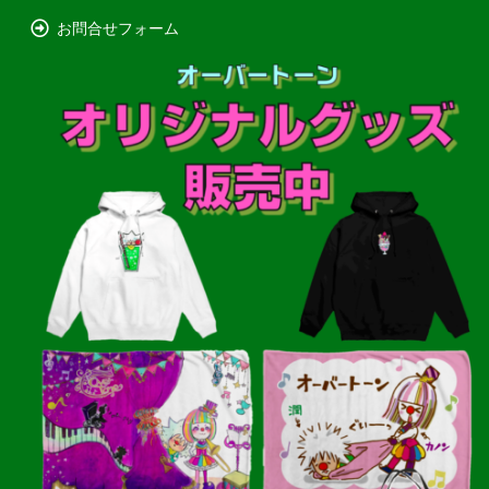
お問合せフォーム