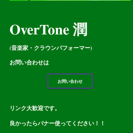
OverTone 潤
(音楽家・クラウンパフォーマー)
お問い
合わせは
お問い合わせ
リンク大歓迎です。
良かったらバナー使ってください！！