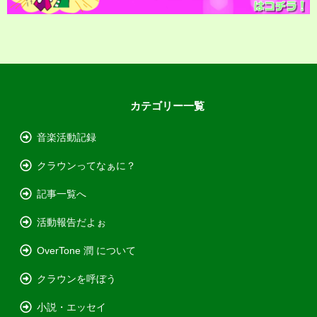
カテゴリー一覧
音楽活動記録
クラウンってなぁに？
記事一覧へ
活動報告だよぉ
OverTone 潤 について
クラウンを呼ぼう
小説・エッセイ