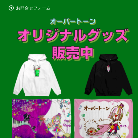
お問合せフォーム