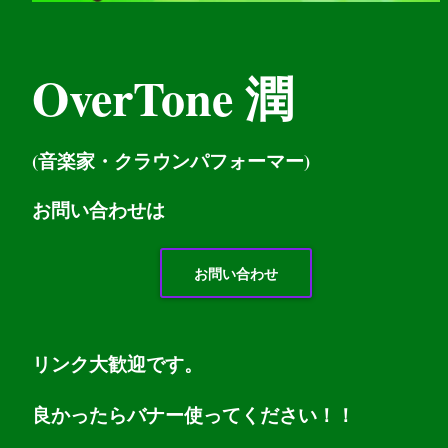
OverTone 潤
(音楽家・クラウンパフォーマー)
お問い
合わせは
お問い合わせ
リンク大歓迎です。
良かったらバナー使ってください！！