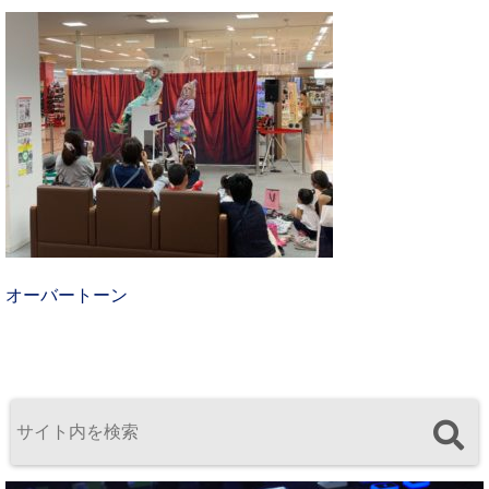
オーバートーン