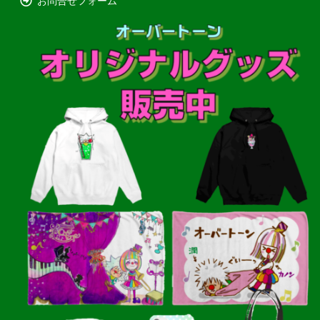
お問合せフォーム