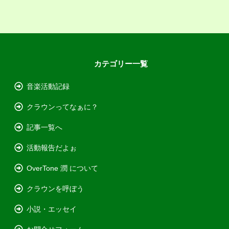
カテゴリー一覧
音楽活動記録
クラウンってなぁに？
記事一覧へ
活動報告だよぉ
OverTone 潤 について
クラウンを呼ぼう
小説・エッセイ