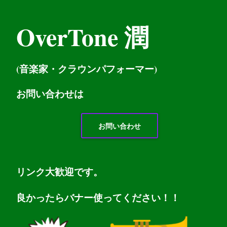
OverTone 潤
(音楽家・クラウンパフォーマー)
お問い
合わせは
お問い合わせ
リンク大歓迎です。
良かったらバナー使ってください！！