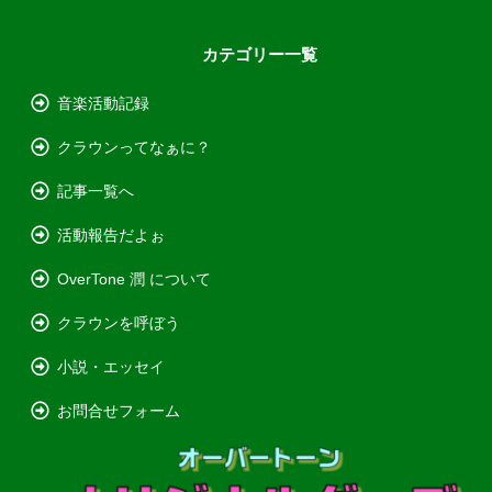
カテゴリー一覧
音楽活動記録
クラウンってなぁに？
記事一覧へ
活動報告だよぉ
OverTone 潤 について
クラウンを呼ぼう
小説・エッセイ
お問合せフォーム