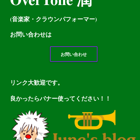
(音楽家・クラウンパフォーマー)
お問い
合わせは
お問い合わせ
リンク大歓迎です。
良かったらバナー使ってください！！