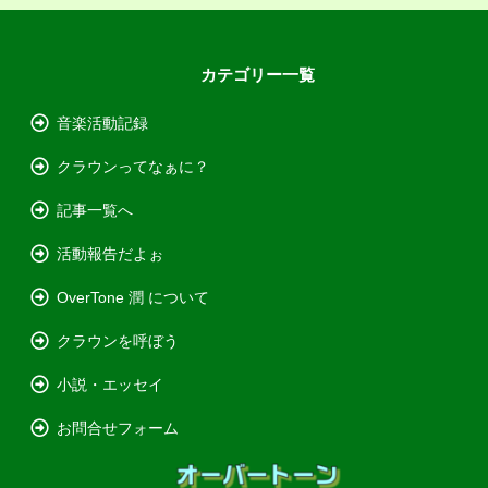
カテゴリー一覧
音楽活動記録
クラウンってなぁに？
記事一覧へ
活動報告だよぉ
OverTone 潤 について
クラウンを呼ぼう
小説・エッセイ
お問合せフォーム