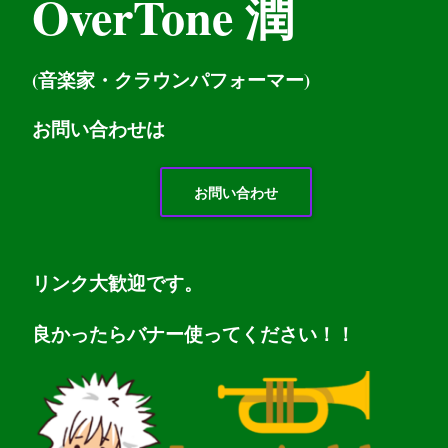
OverTone 潤
(音楽家・クラウンパフォーマー)
お問い
合わせは
お問い合わせ
リンク大歓迎です。
良かったらバナー使ってください！！