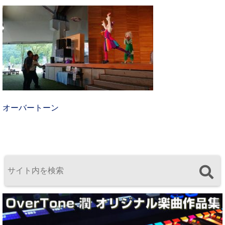
オーバートーン