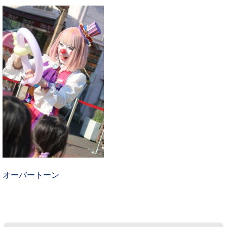
オーバートーン