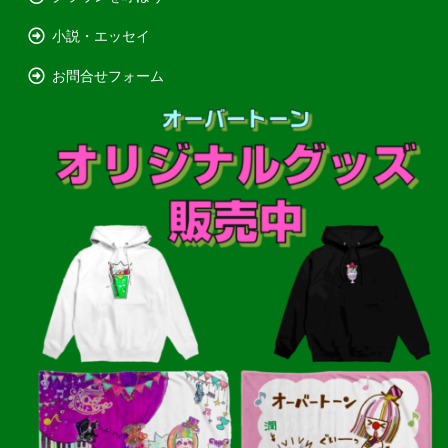
小説・エッセイ
お問合せフォーム