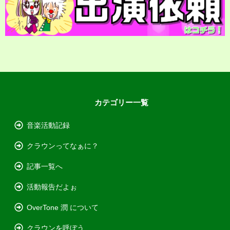
カテゴリー一覧
音楽活動記録
クラウンってなぁに？
記事一覧へ
活動報告だよぉ
OverTone 潤 について
クラウンを呼ぼう