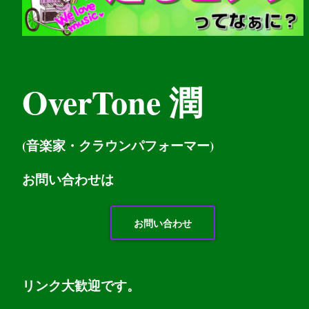
OverTone 潤
(音楽家・クラウンパフォーマー)
お問い
合わせは
お問い合わせ
リンク大歓迎です。