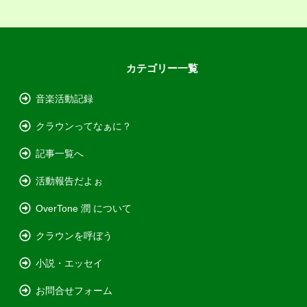
カテゴリー一覧
音楽活動記録
クラウンってなぁに？
記事一覧へ
活動報告だよぉ
OverTone 潤 について
クラウンを呼ぼう
小説・エッセイ
お問合せフォーム