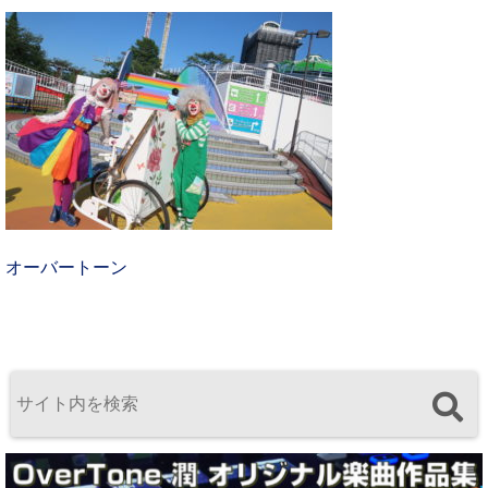
オーバートーン