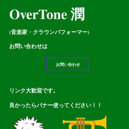
OverTone 潤
(音楽家・クラウンパフォーマー)
お問い
合わせは
お問い合わせ
リンク大歓迎です。
良かったらバナー使ってください！！