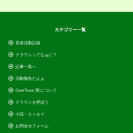
カテゴリー一覧
音楽活動記録
クラウンってなぁに？
記事一覧へ
活動報告だよぉ
OverTone 潤 について
クラウンを呼ぼう
小説・エッセイ
お問合せフォーム