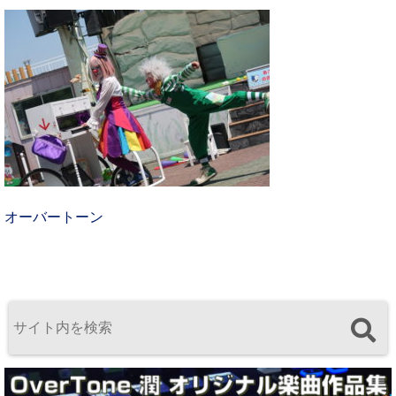
オーバートーン