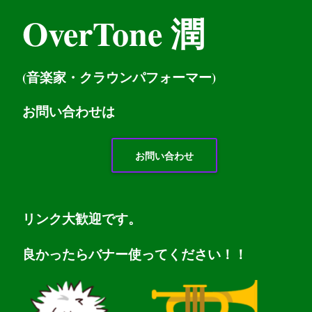
OverTone 潤
(音楽家・クラウンパフォーマー)
お問い
合わせは
お問い合わせ
リンク大歓迎です。
良かったらバナー使ってください！！