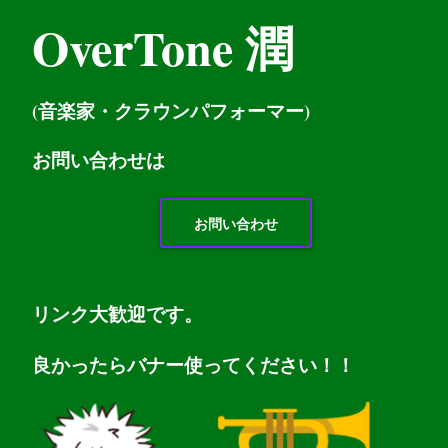
OverTone 潤
(音楽家・クラウンパフォーマー)
お問い
合わせは
お問い合わせ
リンク大歓迎です。
良かったらバナー使ってください！！