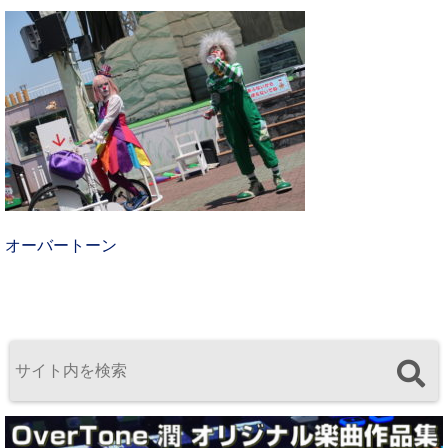
オーバートーン