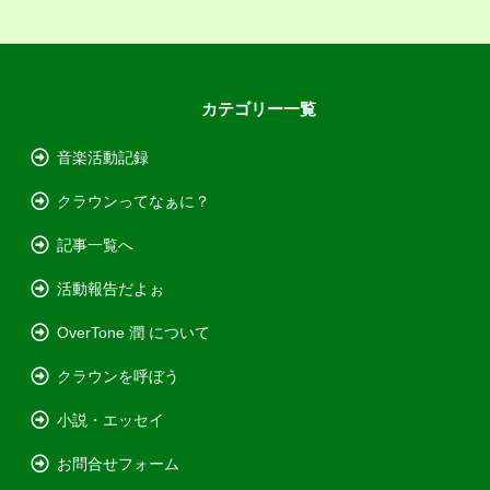
カテゴリー一覧
音楽活動記録
クラウンってなぁに？
記事一覧へ
活動報告だよぉ
OverTone 潤 について
クラウンを呼ぼう
小説・エッセイ
お問合せフォーム